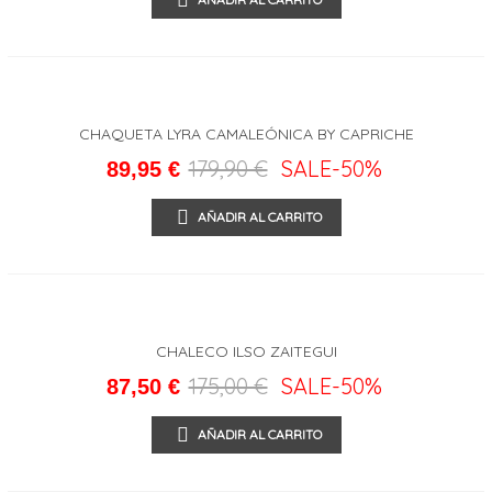
CHAQUETA LYRA CAMALEÓNICA BY CAPRICHE
179,90 €
SALE
-50%
89,95 €
AÑADIR AL CARRITO
CHALECO ILSO ZAITEGUI
175,00 €
SALE
-50%
87,50 €
AÑADIR AL CARRITO