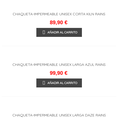
CHAQUETA-IMPERMEABLE UNISEX CORTA KILN RAINS
89,90 €
AÑADIR AL CARRITO
CHAQUETA-IMPERMEABLE UNISEX LARGA AZUL RAINS
99,90 €
AÑADIR AL CARRITO
CHAQUETA-IMPERMEABLE UNISEX LARGA DAZE RAINS