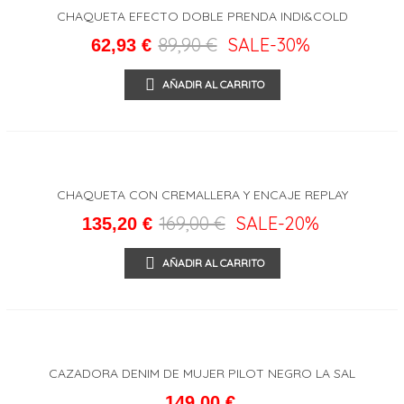
CHAQUETA EFECTO DOBLE PRENDA INDI&COLD
89,90 €
SALE
-30%
62,93 €
AÑADIR AL CARRITO
CHAQUETA CON CREMALLERA Y ENCAJE REPLAY
169,00 €
SALE
-20%
135,20 €
AÑADIR AL CARRITO
CAZADORA DENIM DE MUJER PILOT NEGRO LA SAL
149,00 €