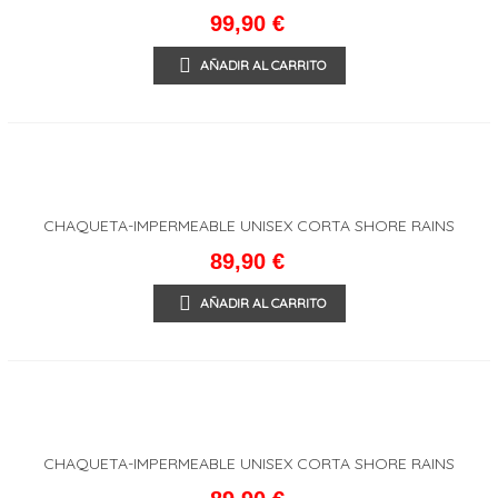
99,90 €
AÑADIR AL CARRITO
CHAQUETA-IMPERMEABLE UNISEX CORTA SHORE RAINS
89,90 €
AÑADIR AL CARRITO
CHAQUETA-IMPERMEABLE UNISEX CORTA SHORE RAINS