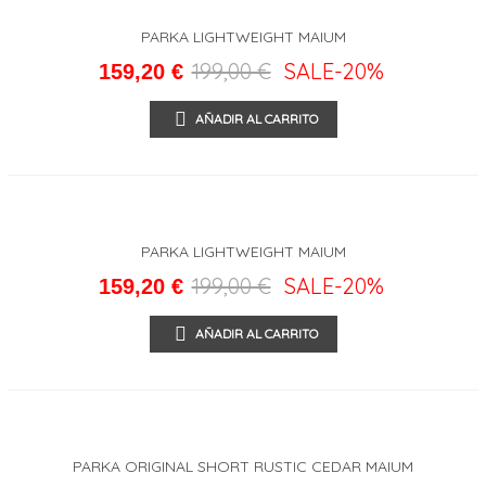
PARKA LIGHTWEIGHT MAIUM
199,00 €
SALE
-20%
159,20 €
AÑADIR AL CARRITO
PARKA LIGHTWEIGHT MAIUM
199,00 €
SALE
-20%
159,20 €
AÑADIR AL CARRITO
PARKA ORIGINAL SHORT RUSTIC CEDAR MAIUM