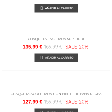
AÑADIR AL CARRITO
CHAQUETA ENCERADA SUPERDRY
169,99 €
SALE
-20%
135,99 €
AÑADIR AL CARRITO
CHAQUETA ACOLCHADA CON RIBETE DE PANA NEGRA
SUPERDRY
159,99 €
SALE
-20%
127,99 €