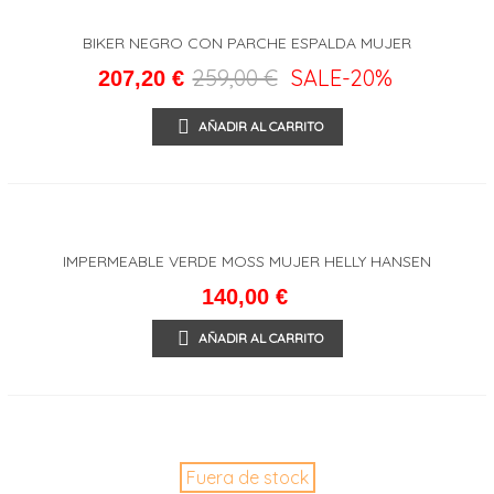
BIKER NEGRO CON PARCHE ESPALDA MUJER
259,00 €
SALE
-20%
207,20 €
AÑADIR AL CARRITO
IMPERMEABLE VERDE MOSS MUJER HELLY HANSEN
140,00 €
AÑADIR AL CARRITO
Fuera de stock