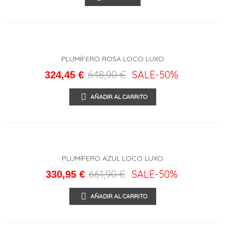
PLUMÍFERO ROSA LOCO LUXO
648,90 €
SALE
-50%
324,45 €
AÑADIR AL CARRITO
PLUMÍFERO AZUL LOCO LUXO
661,90 €
SALE
-50%
330,95 €
AÑADIR AL CARRITO