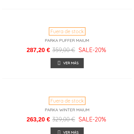
Fuera de stock
PARKA PUFFER MAIUM
359,00 €
SALE
-20%
287,20 €
VER MÁS
Fuera de stock
PARKA WINTER MAIUM
329,00 €
SALE
-20%
263,20 €
VER MÁS