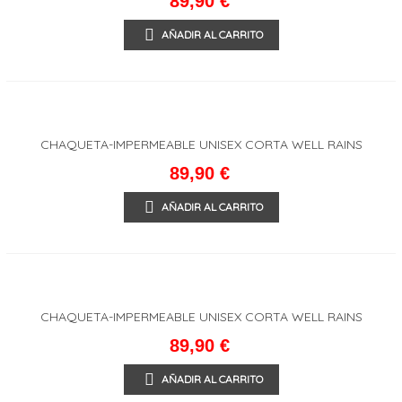
89,90 €
AÑADIR AL CARRITO
CHAQUETA-IMPERMEABLE UNISEX CORTA WELL RAINS
89,90 €
AÑADIR AL CARRITO
CHAQUETA-IMPERMEABLE UNISEX CORTA WELL RAINS
89,90 €
AÑADIR AL CARRITO