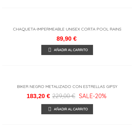
CHAQUETA-IMPERMEABLE UNISEX CORTA POOL RAINS
89,90 €
AÑADIR AL CARRITO
BIKER NEGRO METALIZADO CON ESTRELLAS GIPSY
229,00 €
SALE
-20%
183,20 €
AÑADIR AL CARRITO