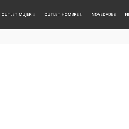
OUTLET MUJER
OUTLET HOMBRE
NOVEDADES
F