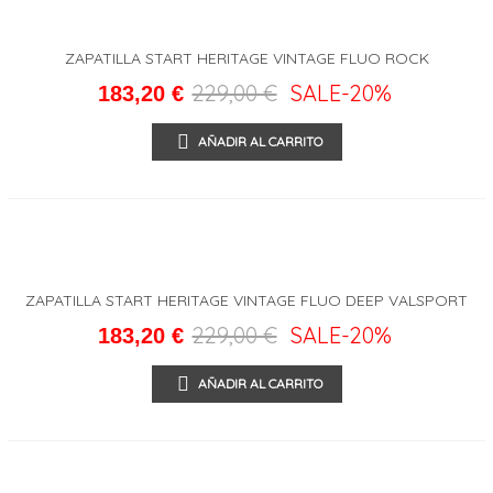
ZAPATILLA START HERITAGE VINTAGE FLUO ROCK
VALSPORT
229,00 €
SALE
-20%
183,20 €
AÑADIR AL CARRITO
ZAPATILLA START HERITAGE VINTAGE FLUO DEEP VALSPORT
229,00 €
SALE
-20%
183,20 €
AÑADIR AL CARRITO