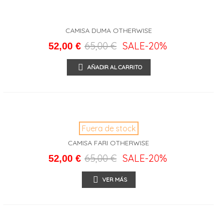
CAMISA DUMA OTHERWISE
65,00 €
SALE
-20%
52,00 €
AÑADIR AL CARRITO
Fuera de stock
CAMISA FARI OTHERWISE
65,00 €
SALE
-20%
52,00 €
VER MÁS