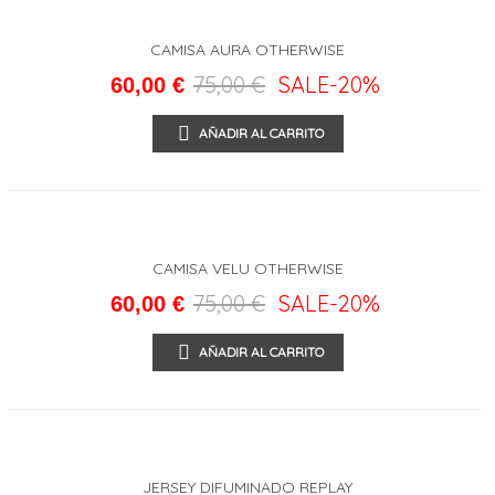
CAMISA AURA OTHERWISE
75,00 €
SALE
-20%
60,00 €
AÑADIR AL CARRITO
CAMISA VELU OTHERWISE
75,00 €
SALE
-20%
60,00 €
AÑADIR AL CARRITO
JERSEY DIFUMINADO REPLAY