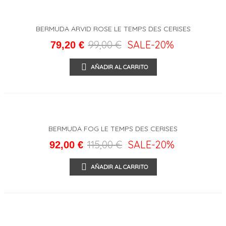
BERMUDA ARVID ROSE LE TEMPS DES CERISES
99,00 €
SALE
-20%
79,20 €
AÑADIR AL CARRITO
BERMUDA FOG LE TEMPS DES CERISES
115,00 €
SALE
-20%
92,00 €
AÑADIR AL CARRITO