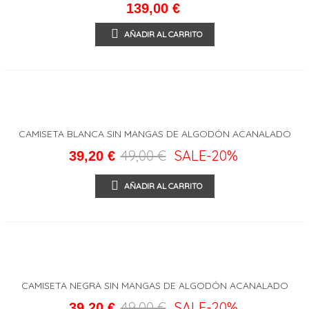
139,00 €
AÑADIR AL CARRITO
CAMISETA BLANCA SIN MANGAS DE ALGODÓN ACANALADO
49,00 €
SALE
-20%
39,20 €
AÑADIR AL CARRITO
CAMISETA NEGRA SIN MANGAS DE ALGODÓN ACANALADO
49,00 €
SALE
-20%
39,20 €