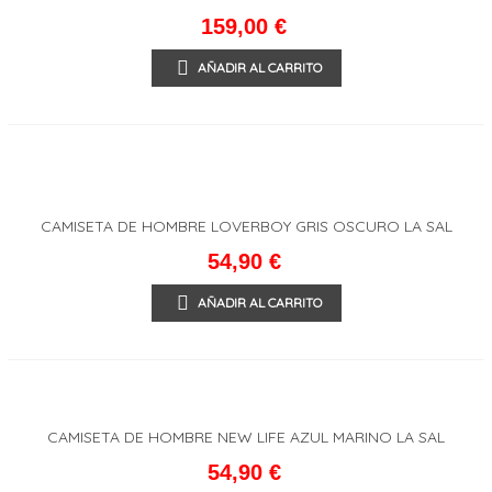
SAL
159,00 €
AÑADIR AL CARRITO
CAMISETA DE HOMBRE LOVERBOY GRIS OSCURO LA SAL
54,90 €
AÑADIR AL CARRITO
CAMISETA DE HOMBRE NEW LIFE AZUL MARINO LA SAL
54,90 €