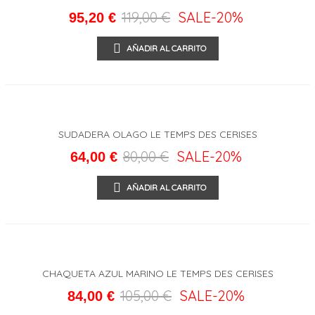
119,00 €
SALE
-20%
95,20 €
AÑADIR AL CARRITO
SUDADERA OLAGO LE TEMPS DES CERISES
80,00 €
SALE
-20%
64,00 €
AÑADIR AL CARRITO
CHAQUETA AZUL MARINO LE TEMPS DES CERISES
105,00 €
SALE
-20%
84,00 €