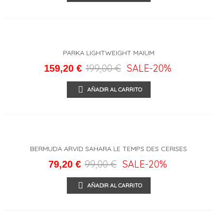
PARKA LIGHTWEIGHT MAIUM
199,00 €
SALE
-20%
159,20 €
AÑADIR AL CARRITO
BERMUDA ARVID SAHARA LE TEMPS DES CERISES
99,00 €
SALE
-20%
79,20 €
AÑADIR AL CARRITO