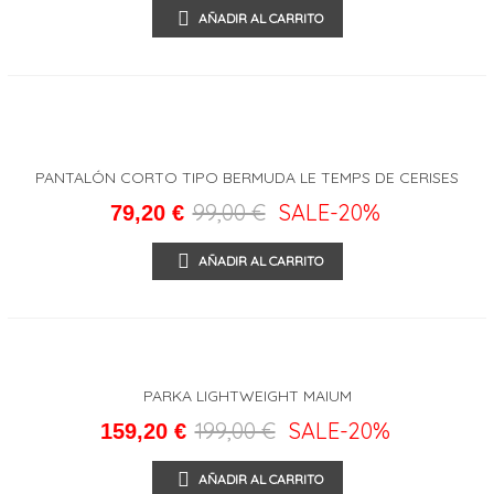
AÑADIR AL CARRITO
PANTALÓN CORTO TIPO BERMUDA LE TEMPS DE CERISES
99,00 €
SALE
-20%
79,20 €
AÑADIR AL CARRITO
PARKA LIGHTWEIGHT MAIUM
199,00 €
SALE
-20%
159,20 €
AÑADIR AL CARRITO