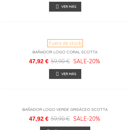
VER MÁS
Fuera de stock
BAÑADOR LOGO CORAL SCOTTA
59,90 €
SALE
-20%
47,92 €
VER MÁS
BAÑADOR LOGO VERDE GRISÁCEO SCOTTA
59,90 €
SALE
-20%
47,92 €