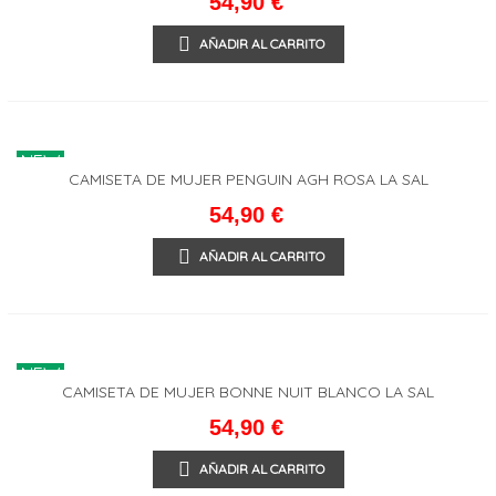
54,90 €
AÑADIR AL CARRITO
NEW
CAMISETA DE MUJER PENGUIN AGH ROSA LA SAL
54,90 €
AÑADIR AL CARRITO
NEW
CAMISETA DE MUJER BONNE NUIT BLANCO LA SAL
54,90 €
AÑADIR AL CARRITO