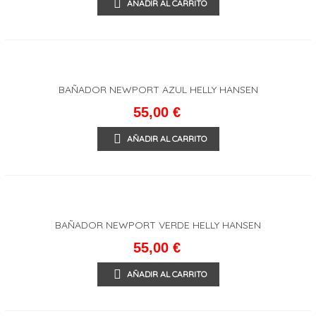
AÑADIR AL CARRITO
BAÑADOR NEWPORT AZUL HELLY HANSEN
55,00 €
AÑADIR AL CARRITO
BAÑADOR NEWPORT VERDE HELLY HANSEN
55,00 €
AÑADIR AL CARRITO