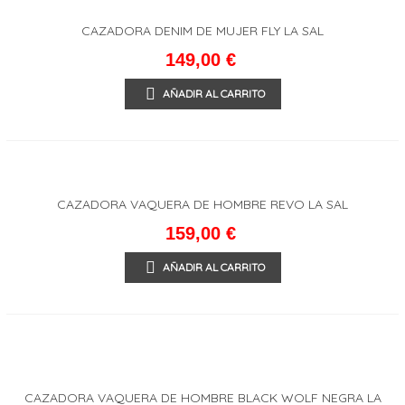
CAZADORA DENIM DE MUJER FLY LA SAL
149,00 €
AÑADIR AL CARRITO
CAZADORA VAQUERA DE HOMBRE REVO LA SAL
159,00 €
AÑADIR AL CARRITO
CAZADORA VAQUERA DE HOMBRE BLACK WOLF NEGRA LA