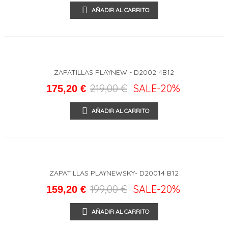
AÑADIR AL CARRITO
ZAPATILLAS PLAYNEW - D2002 4B12
219,00 €
SALE
-20%
175,20 €
AÑADIR AL CARRITO
ZAPATILLAS PLAYNEWSKY- D20014 B12
199,00 €
SALE
-20%
159,20 €
AÑADIR AL CARRITO