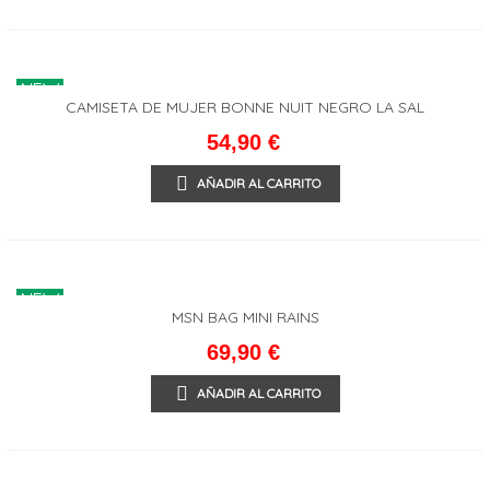
NEW
CAMISETA DE MUJER BONNE NUIT NEGRO LA SAL
54,90 €
AÑADIR AL CARRITO
NEW
MSN BAG MINI RAINS
69,90 €
AÑADIR AL CARRITO