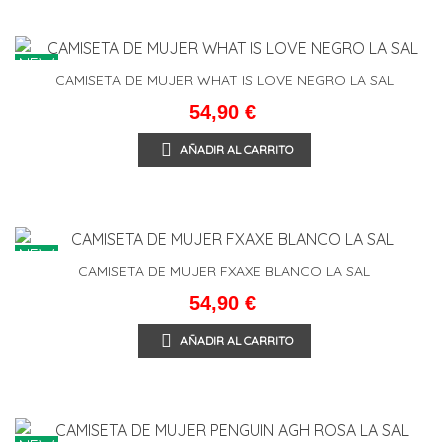
NEW
CAMISETA DE MUJER WHAT IS LOVE NEGRO LA SAL
54,90 €
AÑADIR AL CARRITO
NEW
CAMISETA DE MUJER FXAXE BLANCO LA SAL
54,90 €
AÑADIR AL CARRITO
NEW