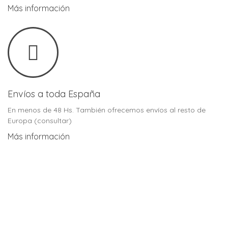
Más información
Envíos a toda España
En menos de 48 Hs. También ofrecemos envíos al resto de
Europa (consultar)
Más información