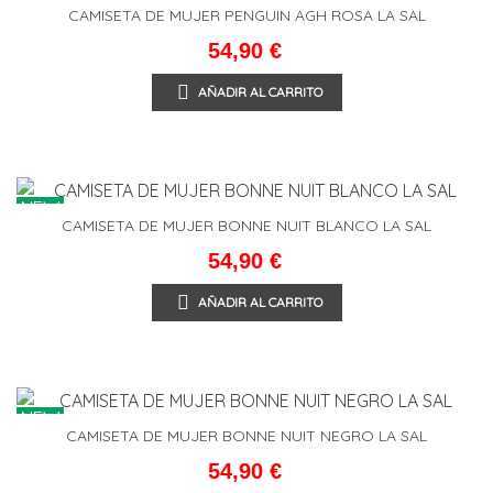
CAMISETA DE MUJER PENGUIN AGH ROSA LA SAL
54,90 €
AÑADIR AL CARRITO
NEW
CAMISETA DE MUJER BONNE NUIT BLANCO LA SAL
54,90 €
AÑADIR AL CARRITO
NEW
CAMISETA DE MUJER BONNE NUIT NEGRO LA SAL
54,90 €