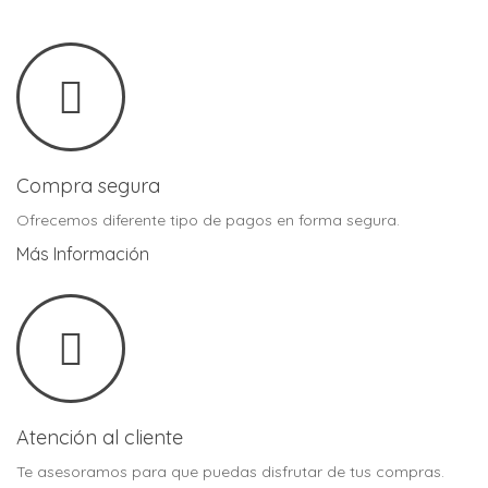
Compra segura
Ofrecemos diferente tipo de pagos en forma segura.
Más Información
Atención al cliente
Te asesoramos para que puedas disfrutar de tus compras.