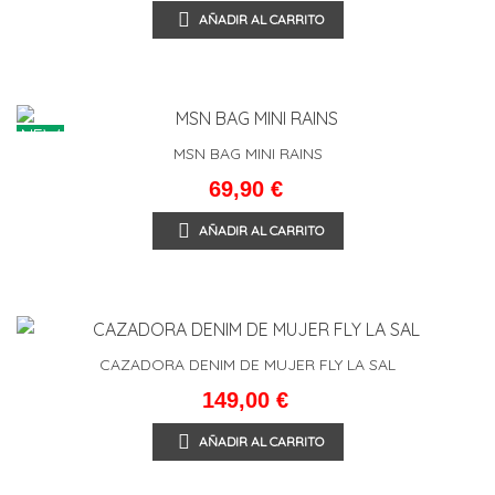
AÑADIR AL CARRITO
NEW
MSN BAG MINI RAINS
69,90 €
AÑADIR AL CARRITO
CAZADORA DENIM DE MUJER FLY LA SAL
149,00 €
AÑADIR AL CARRITO