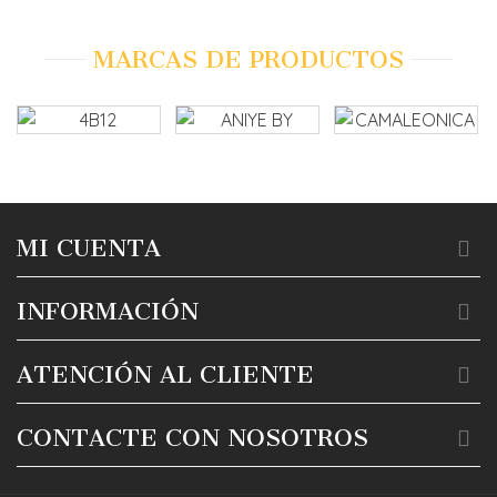
MARCAS DE PRODUCTOS
MI CUENTA
INFORMACIÓN
ATENCIÓN AL CLIENTE
CONTACTE CON NOSOTROS