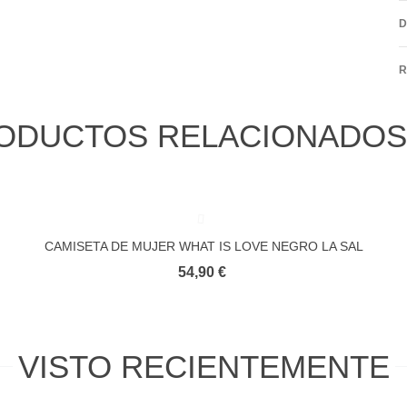
D
R
ODUCTOS RELACIONADOS
CAMISETA DE MUJER WHAT IS LOVE NEGRO LA SAL
Favorito
54,90 €
VISTO RECIENTEMENTE