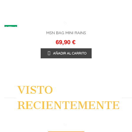
NEW
MSN BAG MINI RAINS
69,90 €
AÑADIR AL CARRITO
VISTO
RECIENTEMENTE