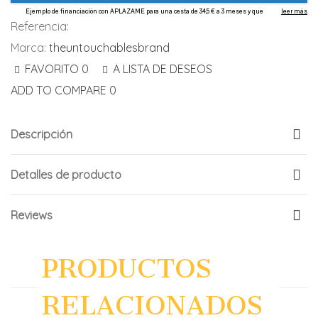
Referencia:
Marca:
theuntouchablesbrand
FAVORITO
0
A LISTA DE DESEOS
ADD TO COMPARE
0
Descripción
Detalles de producto
Reviews
PRODUCTOS
RELACIONADOS