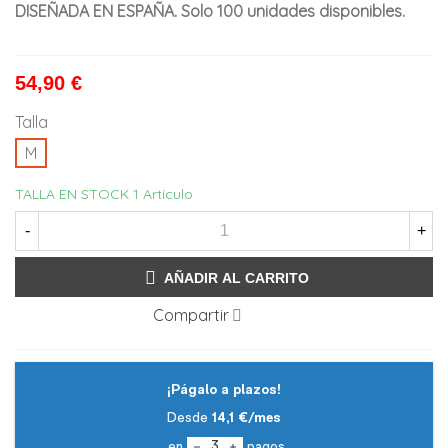
DISEÑADA EN ESPAÑA. Solo 100 unidades disponibles.
54,90 €
Talla
M
TALLA EN STOCK
1 Artículo
-
+
AÑADIR AL CARRITO
Compartir