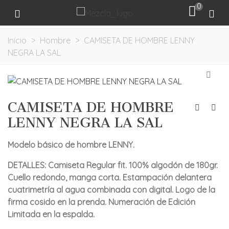
0
Inicio
>
Hombre
>
CAMISETA DE HOMBRE LENNY
NEGRA LA SAL
CAMISETA DE HOMBRE
LENNY NEGRA LA SAL
Modelo básico de hombre LENNY.
DETALLES: Camiseta Regular fit. 100% algodón de 180gr.
Cuello redondo, manga corta. Estampación delantera
cuatrimetría al agua combinada con digital. Logo de la
firma cosido en la prenda. Numeración de Edición
Limitada en la espalda.