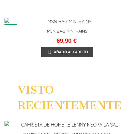
NEW
MSN BAG MINI RAINS
69,90 €
AÑADIR AL CARRITO
VISTO
RECIENTEMENTE