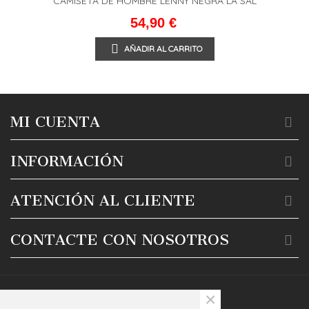
CAMISETA DE HOMBRE LENNY NEGRA LA SAL
54,90 €
AÑADIR AL CARRITO
MI CUENTA
INFORMACIÓN
ATENCIÓN AL CLIENTE
CONTACTE CON NOSOTROS
×