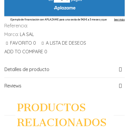
Referencia:
Marca:
LA SAL
FAVORITO
0
A LISTA DE DESEOS
ADD TO COMPARE
0
Detalles de producto
Reviews
PRODUCTOS
RELACIONADOS