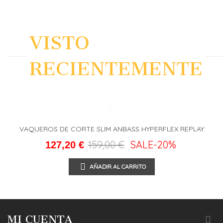
VISTO
RECIENTEMENTE
VAQUEROS DE CORTE SLIM ANBASS HYPERFLEX REPLAY
159,00 €
SALE
-20%
127,20 €
AÑADIR AL CARRITO
MI CUENTA