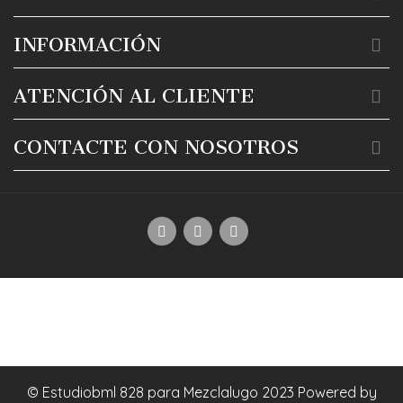
INFORMACIÓN
ATENCIÓN AL CLIENTE
CONTACTE CON NOSOTROS
© Estudiobml 828 para Mezclalugo 2023 Powered by