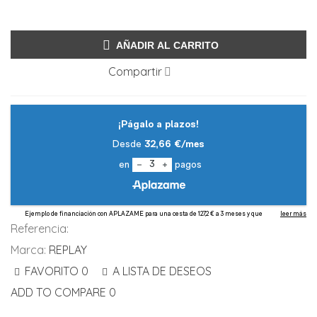
AÑADIR AL CARRITO
Compartir
Referencia:
Marca:
REPLAY
FAVORITO
0
A LISTA DE DESEOS
ADD TO COMPARE
0