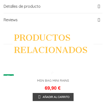
Detalles de producto
Reviews
PRODUCTOS
RELACIONADOS
NEW
MSN BAG MINI RAINS
69,90 €
AÑADIR AL CARRITO