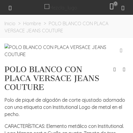
0
Inicio
>
Hombre
>
POLO BLANCO CON PLACA
VERSACE JEANS COUTURE
POLO BLANCO CON
PLACA VERSACE JEANS
COUTURE
Polo de piqué de algodón de corte ajustado adornado
con una etiqueta con Institutional Logo de metal en el
pecho.
CARACTERÍSTICAS: Elemento metálico con Institutional.