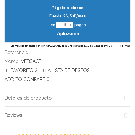
Referencia:
Marca:
VERSACE
FAVORITO
2
A LISTA DE DESEOS
ADD TO COMPARE
0
Detalles de producto
Reviews