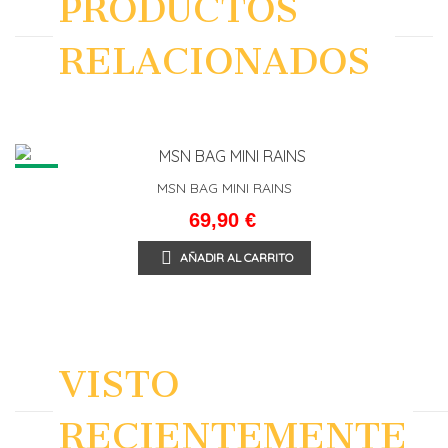
PRODUCTOS
RELACIONADOS
NEW
MSN BAG MINI RAINS
69,90 €
AÑADIR AL CARRITO
VISTO
RECIENTEMENTE