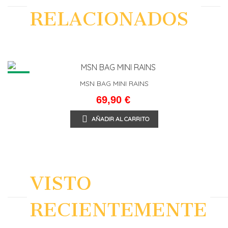
RELACIONADOS
NEW
MSN BAG MINI RAINS
69,90 €
AÑADIR AL CARRITO
VISTO
RECIENTEMENTE