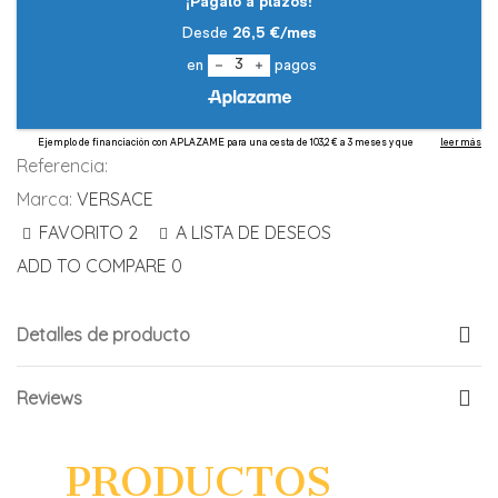
Referencia:
Marca:
VERSACE
FAVORITO
2
A LISTA DE DESEOS
ADD TO COMPARE
0
Detalles de producto
Reviews
PRODUCTOS