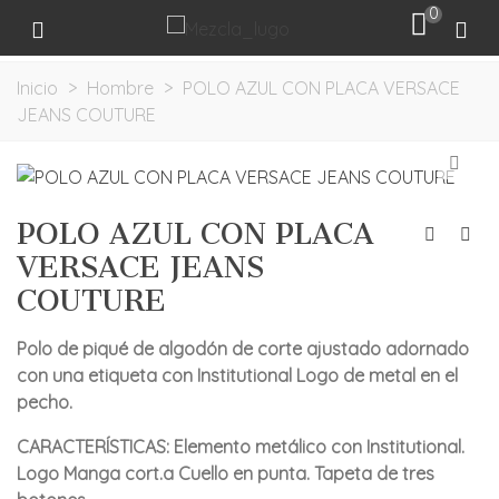
0
Inicio
>
Hombre
>
POLO AZUL CON PLACA VERSACE
JEANS COUTURE
POLO AZUL CON PLACA
VERSACE JEANS
COUTURE
Polo de piqué de algodón de corte ajustado adornado
con una etiqueta con Institutional Logo de metal en el
pecho.
CARACTERÍSTICAS: Elemento metálico con Institutional.
Logo Manga cort.a Cuello en punta. Tapeta de tres