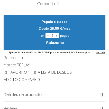
Compartir
Referencia:
Marca:
REPLAY
FAVORITO
1
A LISTA DE DESEOS
ADD TO COMPARE
0
Detalles de producto
Reviews