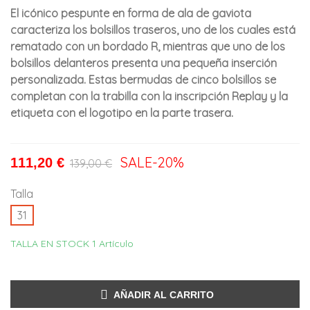
El icónico pespunte en forma de ala de gaviota
caracteriza los bolsillos traseros, uno de los cuales está
rematado con un bordado R, mientras que uno de los
bolsillos delanteros presenta una pequeña inserción
personalizada. Estas bermudas de cinco bolsillos se
completan con la trabilla con la inscripción Replay y la
etiqueta con el logotipo en la parte trasera.
SALE
-20%
111,20 €
139,00 €
Talla
31
TALLA EN STOCK
1 Artículo
AÑADIR AL CARRITO