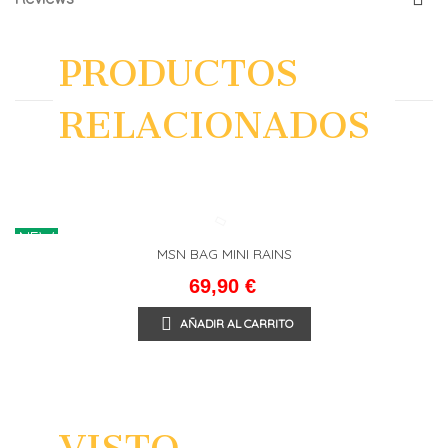
PRODUCTOS
RELACIONADOS
NEW
MSN BAG MINI RAINS
69,90 €
AÑADIR AL CARRITO