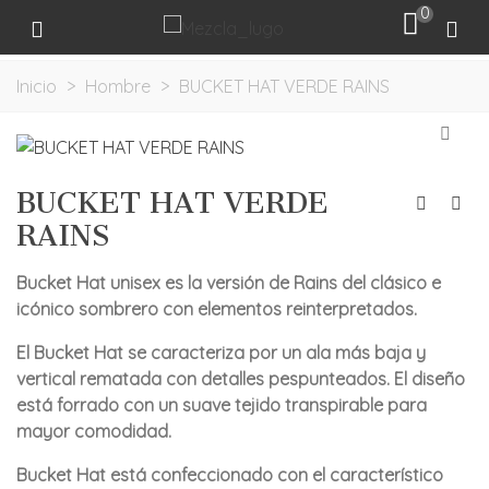
0
Inicio
>
Hombre
>
BUCKET HAT VERDE RAINS
BUCKET HAT VERDE
RAINS
Bucket Hat unisex es la versión de Rains del clásico e
icónico sombrero con elementos reinterpretados.
El Bucket Hat se caracteriza por un ala más baja y
vertical rematada con detalles pespunteados. El diseño
está forrado con un suave tejido transpirable para
mayor comodidad.
Bucket Hat está confeccionado con el característico