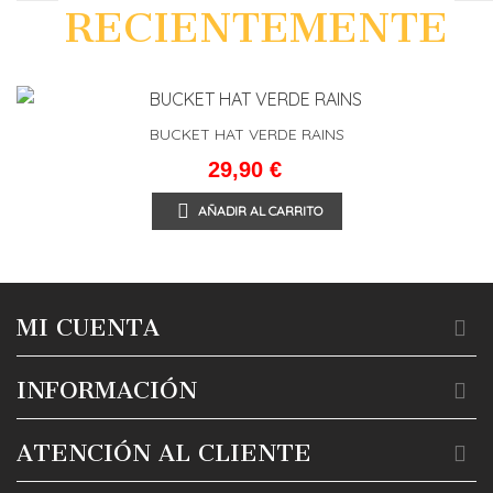
RECIENTEMENTE
BUCKET HAT VERDE RAINS
29,90 €
AÑADIR AL CARRITO
MI CUENTA
INFORMACIÓN
ATENCIÓN AL CLIENTE