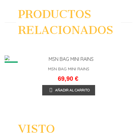
PRODUCTOS
RELACIONADOS
NEW
MSN BAG MINI RAINS
69,90 €
AÑADIR AL CARRITO
VISTO