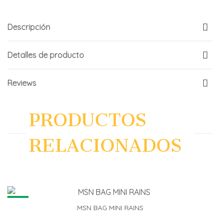
Descripción
Detalles de producto
Reviews
PRODUCTOS
RELACIONADOS
NEW
MSN BAG MINI RAINS