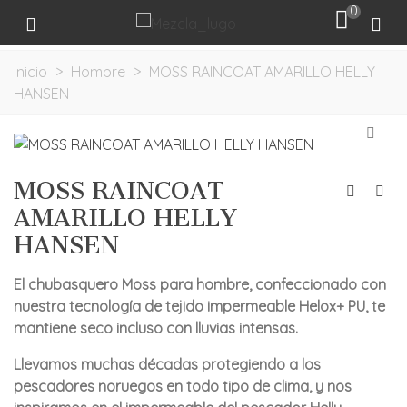
0
Inicio
>
Hombre
>
MOSS RAINCOAT AMARILLO HELLY
HANSEN
MOSS RAINCOAT
AMARILLO HELLY
HANSEN
El chubasquero Moss para hombre, confeccionado con
nuestra tecnología de tejido impermeable Helox+ PU, te
mantiene seco incluso con lluvias intensas.
Llevamos muchas décadas protegiendo a los
pescadores noruegos en todo tipo de clima, y nos