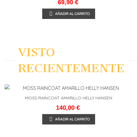
69,90 €
AÑADIR AL CARRITO
VISTO
RECIENTEMENTE
MOSS RAINCOAT AMARILLO HELLY HANSEN
140,00 €
AÑADIR AL CARRITO