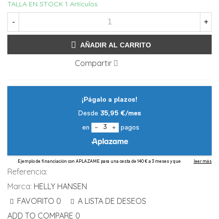
TALLA EN STOCK
1 Artículos
-
+
AÑADIR AL CARRITO
Compartir
Referencia:
Marca:
HELLY HANSEN
FAVORITO
0
A LISTA DE DESEOS
ADD TO COMPARE
0