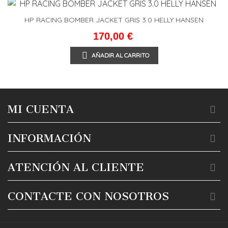
HP RACING BOMBER JACKET GRIS 3.0 HELLY HANSEN
170,00 €
AÑADIR AL CARRITO
MI CUENTA
INFORMACIÓN
ATENCIÓN AL CLIENTE
CONTACTE CON NOSOTROS