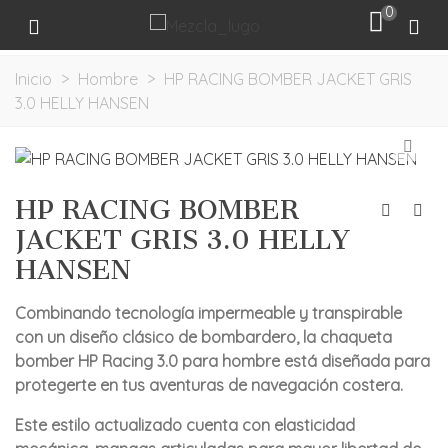
0
Inicio
>
Hombre
>
HP RACING BOMBER JACKET GRIS
3.0 HELLY HANSEN
HP RACING BOMBER
JACKET GRIS 3.0 HELLY
HANSEN
Combinando tecnología impermeable y transpirable
con un diseño clásico de bombardero, la chaqueta
bomber HP Racing 3.0 para hombre está diseñada para
protegerte en tus aventuras de navegación costera.
Este estilo actualizado cuenta con elasticidad