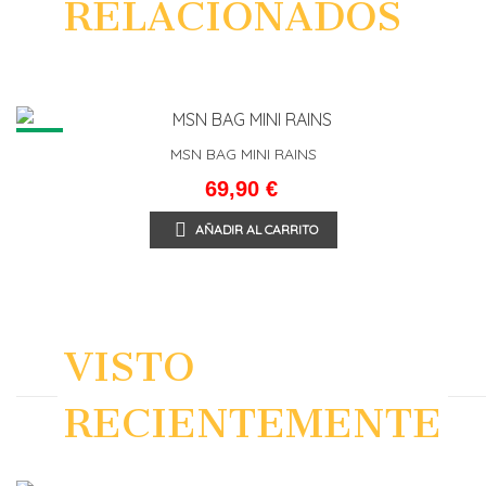
RELACIONADOS
NEW
MSN BAG MINI RAINS
69,90 €
AÑADIR AL CARRITO
VISTO
RECIENTEMENTE