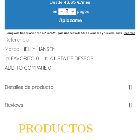
Referencia:
Marca:
HELLY HANSEN
FAVORITO
0
A LISTA DE DESEOS
ADD TO COMPARE
0
Detalles de producto
Reviews
PRODUCTOS