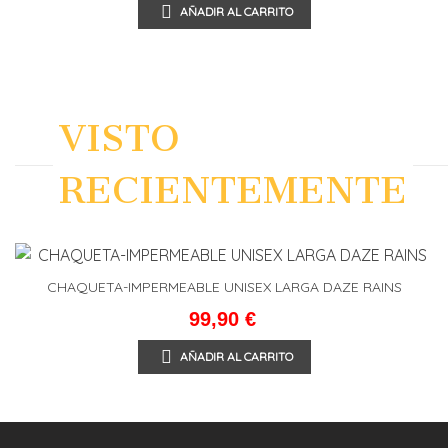
AÑADIR AL CARRITO
VISTO
RECIENTEMENTE
CHAQUETA-IMPERMEABLE UNISEX LARGA DAZE RAINS
99,90 €
AÑADIR AL CARRITO