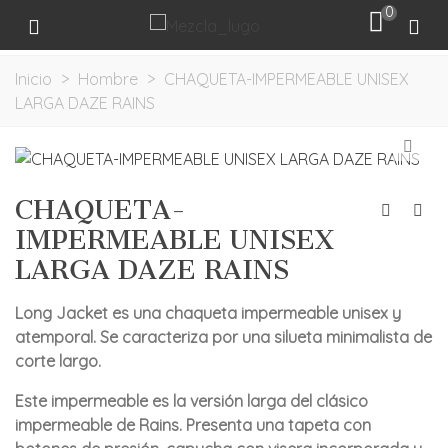
0
Inicio
>
Hombre
>
CHAQUETA-IMPERMEABLE UNISEX
LARGA DAZE RAINS
CHAQUETA-
IMPERMEABLE UNISEX
LARGA DAZE RAINS
Long Jacket es una chaqueta impermeable unisex y
atemporal. Se caracteriza por una silueta minimalista de
corte largo.
Este impermeable es la versión larga del clásico
impermeable de Rains. Presenta una tapeta con