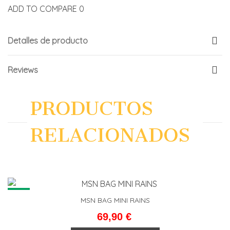
ADD TO COMPARE
0
Detalles de producto
Reviews
PRODUCTOS
RELACIONADOS
NEW
MSN BAG MINI RAINS
69,90 €