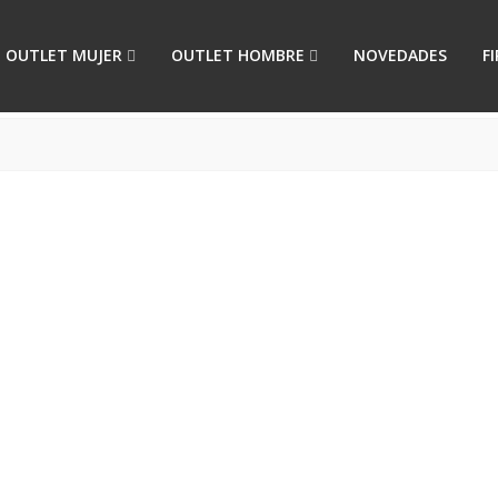
OUTLET MUJER
OUTLET HOMBRE
NOVEDADES
F