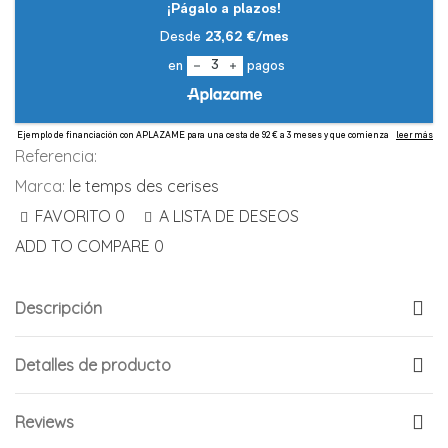
Referencia:
Marca:
le temps des cerises
FAVORITO
0
A LISTA DE DESEOS
ADD TO COMPARE
0
Descripción
Detalles de producto
Reviews