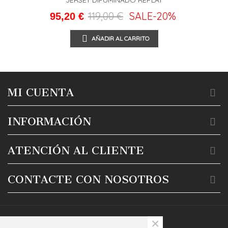
JERSEY DIFUMINADO REPLAY
119,00 €
SALE
-20%
95,20 €
AÑADIR AL CARRITO
MI CUENTA
INFORMACIÓN
ATENCIÓN AL CLIENTE
CONTACTE CON NOSOTROS
×