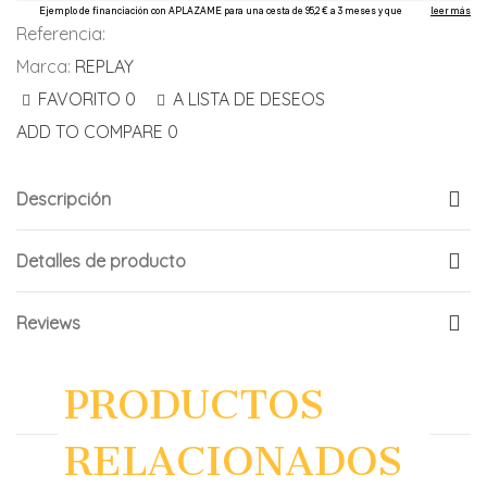
Referencia:
Marca:
REPLAY
FAVORITO
0
A LISTA DE DESEOS
ADD TO COMPARE
0
Descripción
Detalles de producto
Reviews
PRODUCTOS
RELACIONADOS