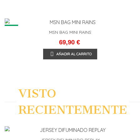
NEW
MSN BAG MINI RAINS
69,90 €
AÑADIR AL CARRITO
VISTO
RECIENTEMENTE