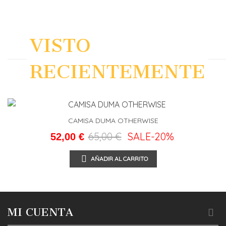
VISTO
RECIENTEMENTE
CAMISA DUMA OTHERWISE
65,00 €
SALE
-20%
52,00 €
AÑADIR AL CARRITO
MI CUENTA