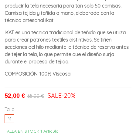
producir la tela necesaria para tan solo 50 camisas.
Camisa tejida y teñida a mano, elaborada con la
técnica artesanal ikat.
IKAT es una técnica tradicional de teñido que se utiliza
para crear patrones textiles distintivos. Se tiñen
secciones del hilo mediante la técnica de reserva antes
de tejer la tela, lo que permite que el diseño surja
durante el proceso de tejido.
COMPOSICIÓN: 100% Viscosa.
SALE
-20%
52,00 €
65,00 €
Talla
M
TALLA EN STOCK
1 Artículo