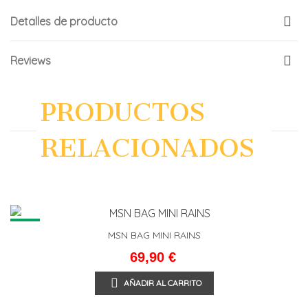
Detalles de producto
Reviews
PRODUCTOS
RELACIONADOS
NEW
MSN BAG MINI RAINS
69,90 €
AÑADIR AL CARRITO