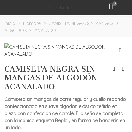
0
Inicio
>
Hombre
>
CAMISETA NEGRA SIN MANGAS DE
ALGODÓN ACANALADO
CAMISETA NEGRA SIN
MANGAS DE ALGODÓN
ACANALADO
Camiseta sin mangas de corte regular y cuello redondo
confeccionada en suave algodón elástico teñido en
pieza con confección de canalé. El diseño se completa
con la icónica etiqueta Replay en forma de banderín en
un lado.