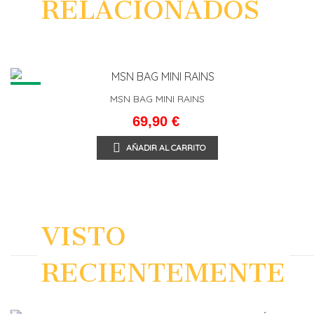
RELACIONADOS
NEW
MSN BAG MINI RAINS
69,90 €
AÑADIR AL CARRITO
VISTO
RECIENTEMENTE