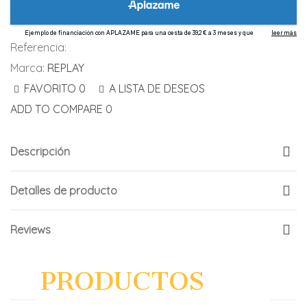
Referencia:
Marca:
REPLAY
FAVORITO
0
A LISTA DE DESEOS
ADD TO COMPARE
0
Descripción
Detalles de producto
Reviews
PRODUCTOS