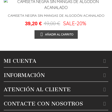
CAMISETA NEGRA SIN MANGAS DE ALGODÓN ACANALADO
49,00 €
SALE
-20%
39,20 €
AÑADIR AL CARRITO
MI CUENTA
INFORMACIÓN
ATENCIÓN AL CLIENTE
CONTACTE CON NOSOTROS