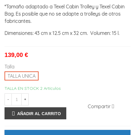
*Tamaño adaptado a Texel Cabin Trolley y Texel Cabin
Bag. Es posible que no se adapte a trolleys de otros
fabricantes.
Dimensiones: 43 cm x 12.5 cm x 32 cm. Volumen: 15 l.
139,00 €
Talla
TALLA UNICA
TALLA EN STOCK
2 Artículos
-
+
Compartir
AÑADIR AL CARRITO