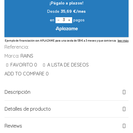
Referencia:
Marca:
RAINS
FAVORITO
0
A LISTA DE DESEOS
ADD TO COMPARE
0
Descripción
Detalles de producto
Reviews