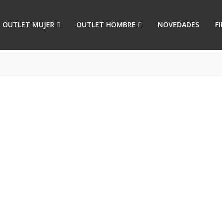
OUTLET MUJER
OUTLET HOMBRE
NOVEDADES
F