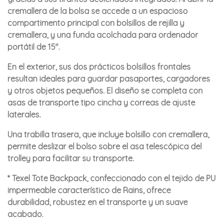
cremallera de la bolsa se accede a un espacioso
compartimento principal con bolsillos de rejilla y
cremallera, y una funda acolchada para ordenador
portátil de 15".
En el exterior, sus dos prácticos bolsillos frontales
resultan ideales para guardar pasaportes, cargadores
y otros objetos pequeños. El diseño se completa con
asas de transporte tipo cincha y correas de ajuste
laterales.
Una trabilla trasera, que incluye bolsillo con cremallera,
permite deslizar el bolso sobre el asa telescópica del
trolley para facilitar su transporte.
* Texel Tote Backpack, confeccionado con el tejido de PU
impermeable característico de Rains, ofrece
durabilidad, robustez en el transporte y un suave
acabado.