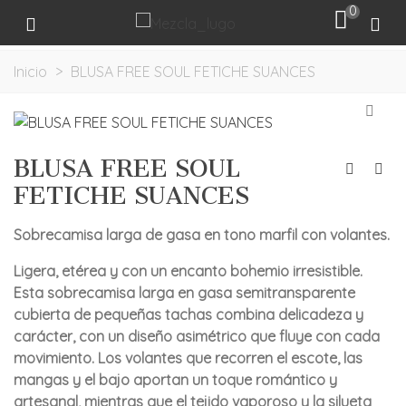
0
Inicio
>
BLUSA FREE SOUL FETICHE SUANCES
BLUSA FREE SOUL
FETICHE SUANCES
Sobrecamisa larga de gasa en tono marfil con volantes.
Ligera, etérea y con un encanto bohemio irresistible.
Esta sobrecamisa larga en gasa semitransparente
cubierta de pequeñas tachas combina delicadeza y
carácter, con un diseño asimétrico que fluye con cada
movimiento. Los volantes que recorren el escote, las
mangas y el bajo aportan un toque romántico y
artesanal, mientras que el tejido vaporoso y la silueta