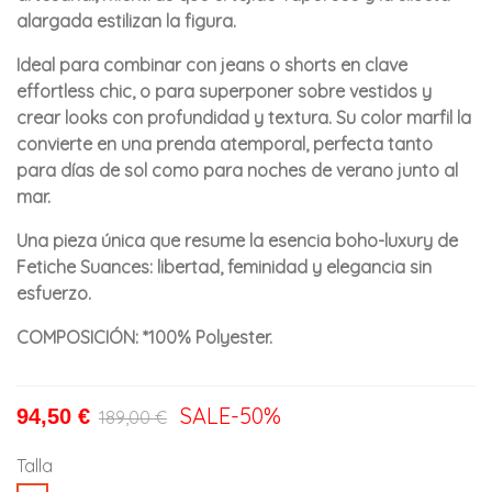
alargada estilizan la figura.
Ideal para combinar con jeans o shorts en clave
effortless chic, o para superponer sobre vestidos y
crear looks con profundidad y textura. Su color marfil la
convierte en una prenda atemporal, perfecta tanto
para días de sol como para noches de verano junto al
mar.
Una pieza única que resume la esencia boho-luxury de
Fetiche Suances: libertad, feminidad y elegancia sin
esfuerzo.
COMPOSICIÓN: *100% Polyester.
SALE
-50%
94,50 €
189,00 €
Talla