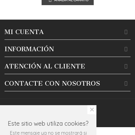
MI CUENTA
INFORMACIÓN
ATENCIÓN AL CLIENTE
CONTACTE CON NOSOTROS
×
Este sitio web utiliza cookies?
Este mensaje ya no se mostrará si