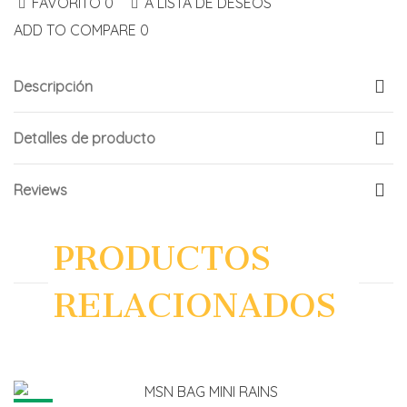
FAVORITO
0
A LISTA DE DESEOS
ADD TO COMPARE
0
Descripción
Detalles de producto
Reviews
PRODUCTOS
RELACIONADOS