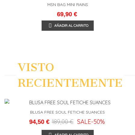
NEW
MSN BAG MINI RAINS
69,90 €
AÑADIR AL CARRITO
VISTO
RECIENTEMENTE
BLUSA FREE SOUL FETICHE SUANCES
189,00 €
SALE
-50%
94,50 €
AÑADIR AL CARRITO