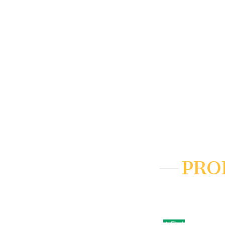
PRO
NEW