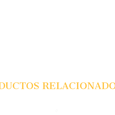
DUCTOS RELACIONAD