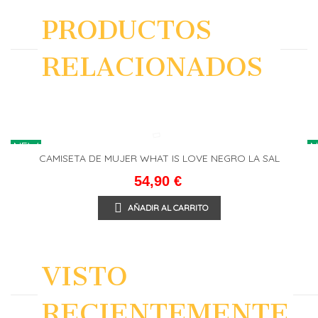
PRODUCTOS
RELACIONADOS
NEW
CAMISETA DE MUJER WHAT IS LOVE NEGRO LA SAL
54,90 €
AÑADIR AL CARRITO
VISTO
RECIENTEMENTE