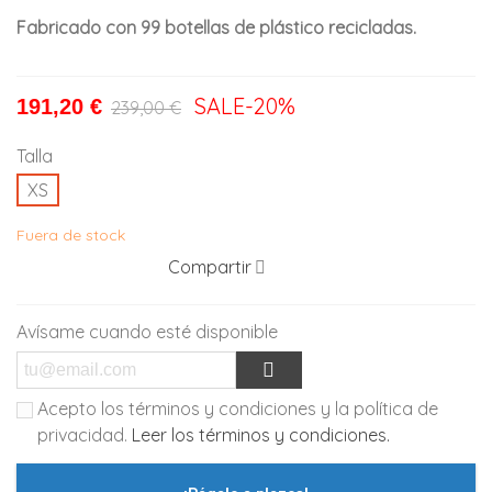
Fabricado con 99 botellas de plástico recicladas.
SALE
-20%
191,20 €
239,00 €
Talla
XS
Fuera de stock
Compartir
Avísame cuando esté disponible
Acepto los términos y condiciones y la política de
privacidad.
Leer los términos y condiciones.