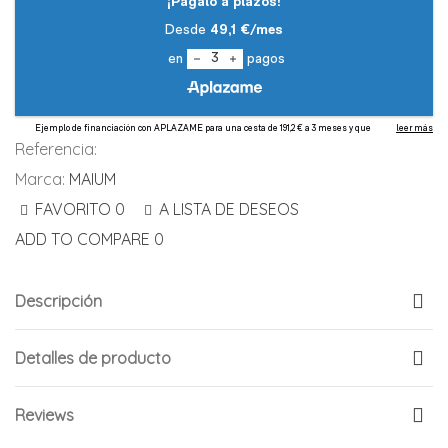
Referencia:
Marca:
MAIUM
FAVORITO
0
A LISTA DE DESEOS
ADD TO COMPARE
0
Descripción
Detalles de producto
Reviews