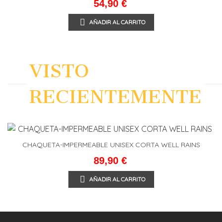
54,90 €
AÑADIR AL CARRITO
VISTO
RECIENTEMENTE
CHAQUETA-IMPERMEABLE UNISEX CORTA WELL RAINS
89,90 €
AÑADIR AL CARRITO