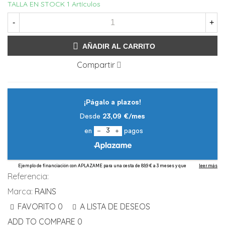
TALLA EN STOCK
1 Artículos
-
+
AÑADIR AL CARRITO
Compartir
Referencia:
Marca:
RAINS
FAVORITO
0
A LISTA DE DESEOS
ADD TO COMPARE
0