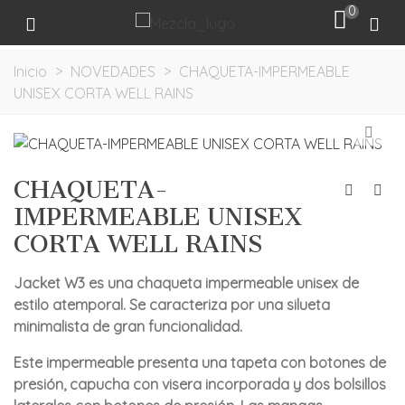
0
Inicio
>
NOVEDADES
>
CHAQUETA-IMPERMEABLE
UNISEX CORTA WELL RAINS
CHAQUETA-
IMPERMEABLE UNISEX
CORTA WELL RAINS
Jacket W3 es una chaqueta impermeable unisex de
estilo atemporal. Se caracteriza por una silueta
minimalista de gran funcionalidad.
Este impermeable presenta una tapeta con botones de
presión, capucha con visera incorporada y dos bolsillos