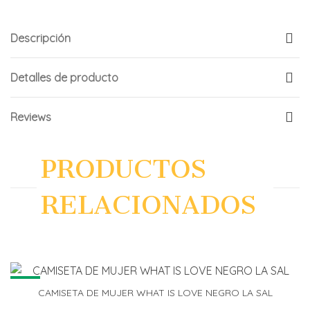
Descripción
Detalles de producto
Reviews
PRODUCTOS
RELACIONADOS
NEW
CAMISETA DE MUJER WHAT IS LOVE NEGRO LA SAL