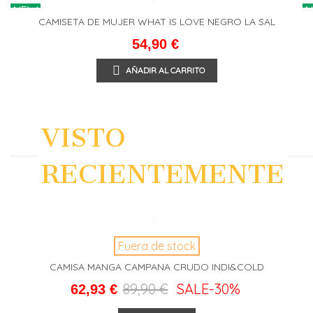
NEW
CAMISETA DE MUJER WHAT IS LOVE NEGRO LA SAL
54,90 €
AÑADIR AL CARRITO
VISTO
RECIENTEMENTE
Fuera de stock
CAMISA MANGA CAMPANA CRUDO INDI&COLD
89,90 €
SALE
-30%
62,93 €