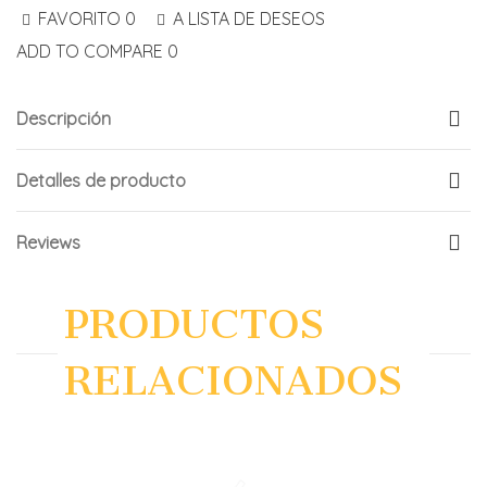
FAVORITO
0
A LISTA DE DESEOS
ADD TO COMPARE
0
Descripción
Detalles de producto
Reviews
PRODUCTOS
RELACIONADOS