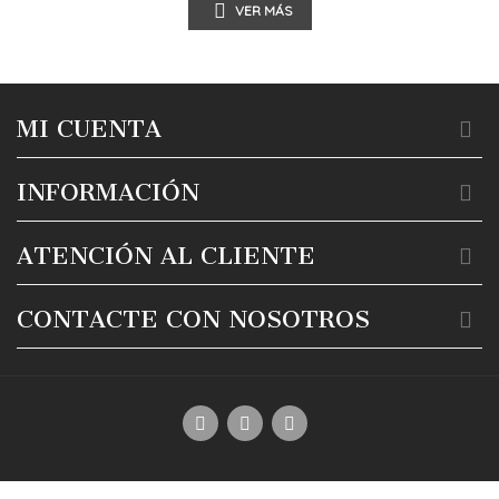
VER MÁS
MI CUENTA
INFORMACIÓN
ATENCIÓN AL CLIENTE
CONTACTE CON NOSOTROS