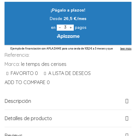
Referencia:
Marca:
le temps des cerises
FAVORITO
0
A LISTA DE DESEOS
ADD TO COMPARE
0
Descripción
Detalles de producto
Reviews