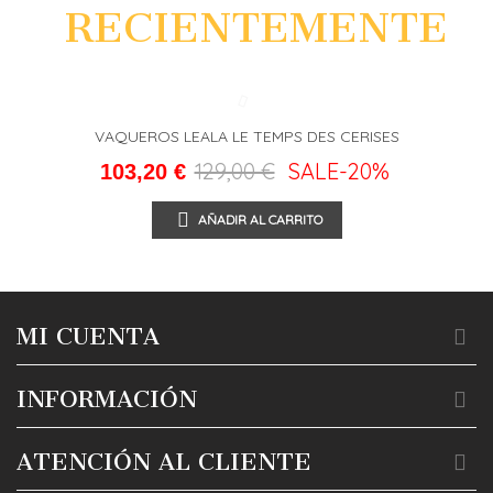
RECIENTEMENTE
VAQUEROS LEALA LE TEMPS DES CERISES
129,00 €
SALE
-20%
103,20 €
AÑADIR AL CARRITO
MI CUENTA
INFORMACIÓN
ATENCIÓN AL CLIENTE