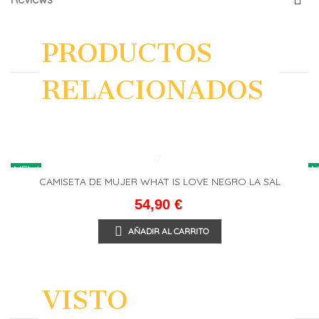
PRODUCTOS
RELACIONADOS
NEW
CAMISETA DE MUJER WHAT IS LOVE NEGRO LA SAL
54,90 €
AÑADIR AL CARRITO
VISTO