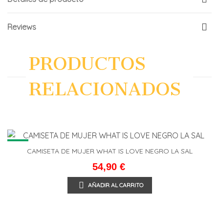
Reviews
PRODUCTOS
RELACIONADOS
NEW
CAMISETA DE MUJER WHAT IS LOVE NEGRO LA SAL
54,90 €
AÑADIR AL CARRITO