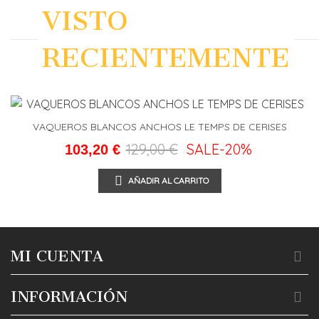
VISTO
RECIENTEMENTE
VAQUEROS BLANCOS ANCHOS LE TEMPS DE CERISES
129,00 €
SALE
-20%
103,20 €
AÑADIR AL CARRITO
MI CUENTA
INFORMACIÓN