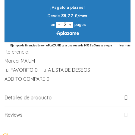
Referencia:
Marca:
MAIUM
FAVORITO
0
A LISTA DE DESEOS
ADD TO COMPARE
0
Detalles de producto
Reviews