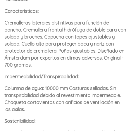
Características:
Cremalleras laterales distintivas para función de
poncho. Cremallera frontal hidrófuga de doble cara con
solapa y broches. Capucha con topes ajustables y
solapa. Cuello alto para proteger boca y nariz con
protector de cremallera. Puños ajustables. Diseñado en
Ámsterdam por expertos en climas adversos. Original -
700 gramos.
Impermeabilidad/Transpirabilidad:
Columna de agua: 10000 mm Costuras selladas. Sin
transpirabilidad debido al revestimiento impermeable.
Chaqueta cortavientos con orificios de ventilación en
las axilas.
Sostenibilidad: