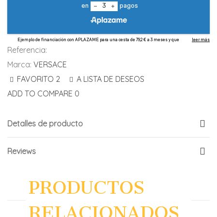
Referencia:
Marca:
VERSACE
FAVORITO
2
A LISTA DE DESEOS
ADD TO COMPARE
0
Detalles de producto
Reviews
PRODUCTOS
RELACIONADOS