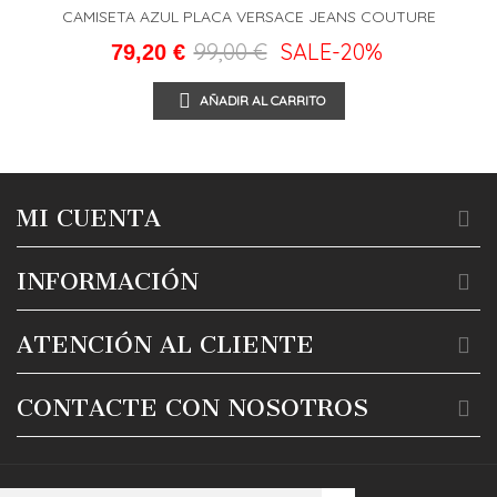
CAMISETA AZUL PLACA VERSACE JEANS COUTURE
99,00 €
SALE
-20%
79,20 €
AÑADIR AL CARRITO
MI CUENTA
INFORMACIÓN
ATENCIÓN AL CLIENTE
CONTACTE CON NOSOTROS