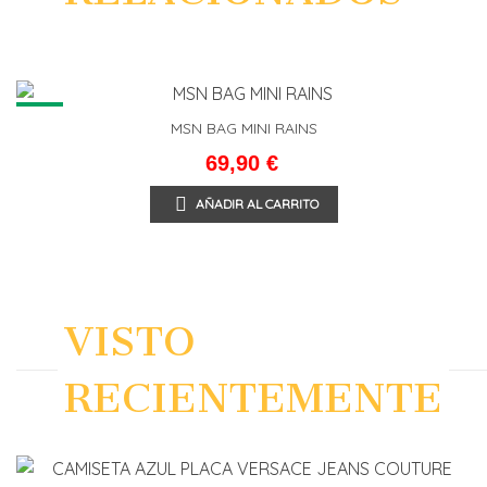
NEW
MSN BAG MINI RAINS
69,90 €
AÑADIR AL CARRITO
VISTO
RECIENTEMENTE