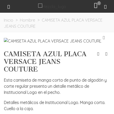
0
Inicio
>
Hombre
>
CAMISETA AZUL PLACA VERSACE
JEANS COUTURE
CAMISETA AZUL PLACA
VERSACE JEANS
COUTURE
Esta camiseta de manga corta de punto de algodón y
corte regular presenta un detalle metálico de
Institucional Logo en el pecho.
Detalles metálicos de Institucional Logo. Manga corta.
Cuello a la caja.