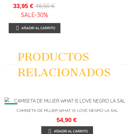
SUANCES
48,50 €
33,95 €
SALE
-30%
AÑADIR AL CARRITO
PRODUCTOS
RELACIONADOS
NEW
CAMISETA DE MUJER WHAT IS LOVE NEGRO LA SAL
54,90 €
AÑADIR AL CARRITO