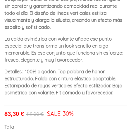
sin apretar y garantizando comodidad real durante
todo el día. El diseño de líneas verticales estiliza
visualmente y alarga la silueta, creando un efecto más
esbelto y sofisticado.
La caída asimétrica con volante añade ese punto
especial que transforma un look sencillo en algo
memorable. Es ese conjunto que funciona sin esfuerzo:
fresco, elegante y muy favorecedor.
Detalles: 100% algodón. Top palabra de honor
estructurado. Falda con cintura elástica adaptable.
Estampado de rayas verticales efecto estilizador. Bajo
asimétrico con volante. Fit cómodo y favorecedor.
SALE
-30%
83,30 €
119,00 €
Talla