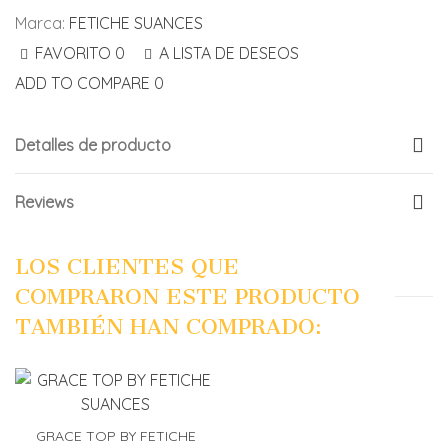
Marca:
FETICHE SUANCES
FAVORITO
0
A LISTA DE DESEOS
ADD TO COMPARE
0
Detalles de producto
Reviews
LOS CLIENTES QUE
COMPRARON ESTE PRODUCTO
TAMBIÉN HAN COMPRADO:
GRACE TOP BY FETICHE