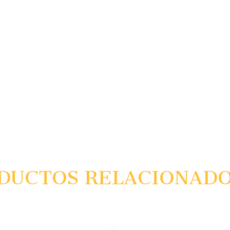
DUCTOS RELACIONAD